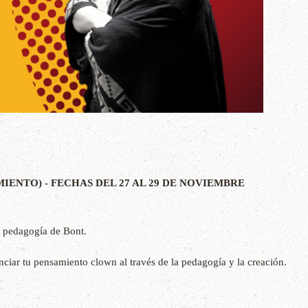
ENTO) - FECHAS DEL 27 AL 29 DE NOVIEMBRE
 pedagogía de Bont.
ciar tu pensamiento clown al través de la pedagogía y la creación.