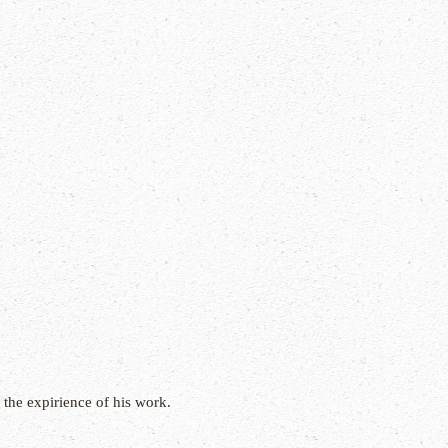
 the expirience of his work.