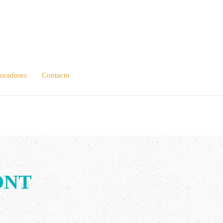
oradores
Contacto
ONT