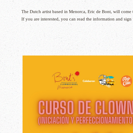
The Dutch artist based in Menorca, Eric de Bont, will come
If you are interested, you can read the information and sign 