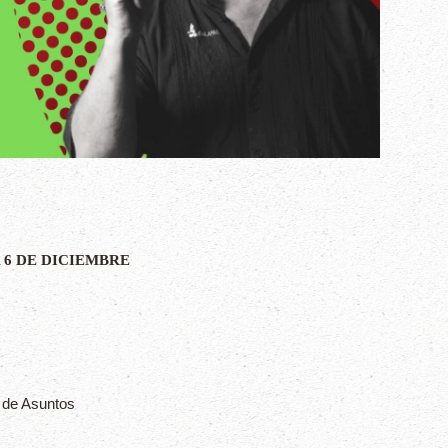
 6 DE DICIEMBRE
:
 de Asuntos