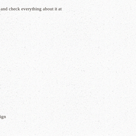
 and check everything about it at
ign