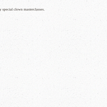
 special clown masterclasses.