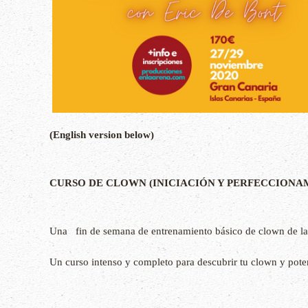
(English version below)
CURSO DE CLOWN (INICIACIÓN Y PERFECCIONAMI
Una fin de semana de entrenamiento básico de clown de la
Un curso intenso y completo para descubrir tu clown y poten