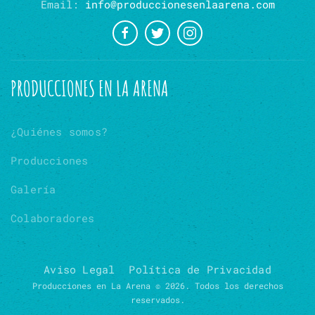
Email:
info@produccionesenlaarena.com
PRODUCCIONES EN LA ARENA
¿Quiénes somos?
Producciones
Galería
Colaboradores
Aviso Legal
Política de Privacidad
Producciones en La Arena © 2026. Todos los derechos
reservados.