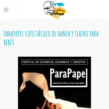
PARAPAPEL ESPECTÁCULO DE DANZA Y TEATRO PARA
BEBÉS