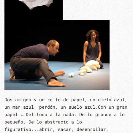
Dos amigos y un rollo de papel, un cielo azul,
un mar azul, perdón, un suelo azul.Con un gran
papel … Del todo a la nada. De lo grande a lo
pequeño. De lo abstracto a lo
figurativo...abrir, sacar, desenrollar,