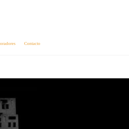
oradores
Contacto