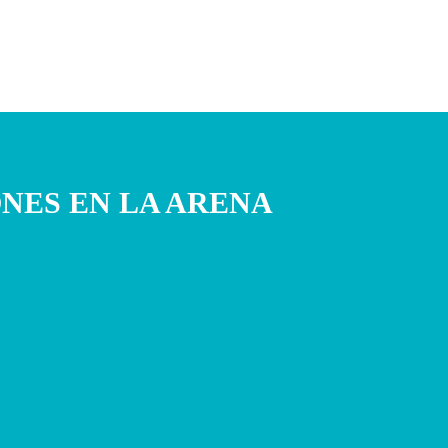
NES EN LA ARENA